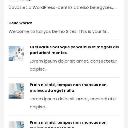
Üdvözlet a WordPress-ben! Ez az első bejegyzés,...
Hello world!
Welcome to Kallyas Demo Sites. This is your fir...
Orci varius natoque penatibus et magnis dis
parturient montes.
Lorem ipsum dolor sit amet, consectetur
adipisc...
Proin nisi nisl, tempus non rhoncus non,
malesuada eget nulla.
Lorem ipsum dolor sit amet, consectetur
adipisc...
Proin nisi nisl, tempus non rhoncus non,