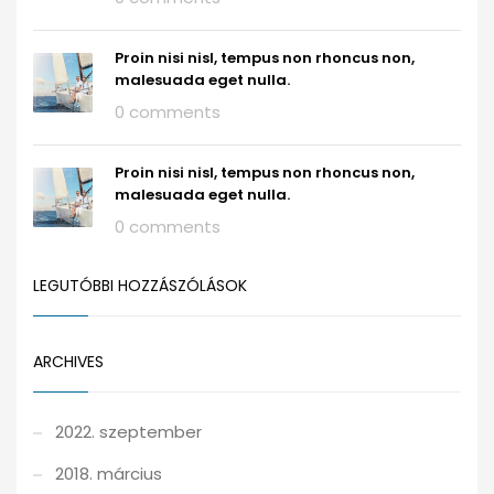
Proin nisi nisl, tempus non rhoncus non,
malesuada eget nulla.
0 comments
Proin nisi nisl, tempus non rhoncus non,
malesuada eget nulla.
0 comments
LEGUTÓBBI HOZZÁSZÓLÁSOK
ARCHIVES
2022. szeptember
2018. március