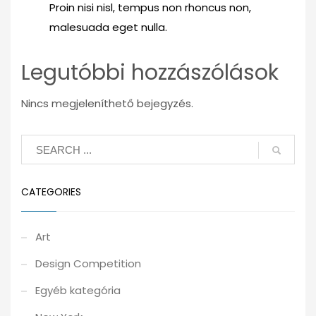
Proin nisi nisl, tempus non rhoncus non,
malesuada eget nulla.
Legutóbbi hozzászólások
Nincs megjeleníthető bejegyzés.
CATEGORIES
Art
Design Competition
Egyéb kategória