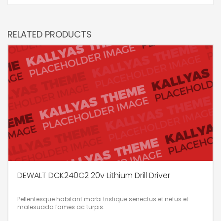
RELATED PRODUCTS
DEWALT DCK240C2 20v Lithium Drill Driver
Pellentesque habitant morbi tristique senectus et netus et
malesuada fames ac turpis.