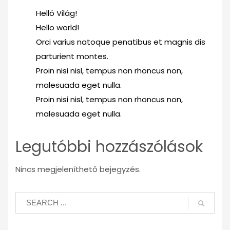
Helló Világ!
Hello world!
Orci varius natoque penatibus et magnis dis
parturient montes.
Proin nisi nisl, tempus non rhoncus non,
malesuada eget nulla.
Proin nisi nisl, tempus non rhoncus non,
malesuada eget nulla.
Legutóbbi hozzászólások
Nincs megjeleníthető bejegyzés.