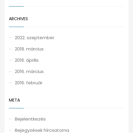
ARCHIVES
2022. szeptember
2018. március
2016. április
2016. március
2016. február
META
Bejelentkezés
Bejegyzések hírcsatorna