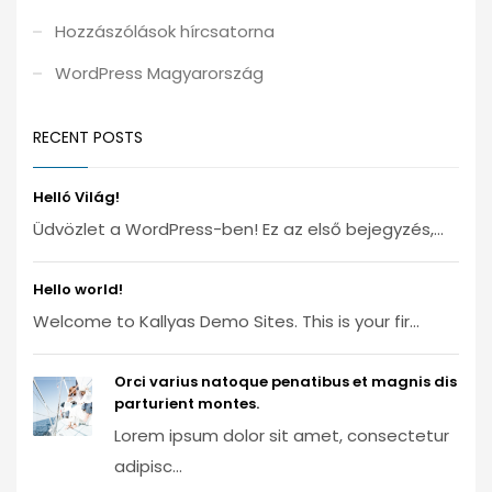
Hozzászólások hírcsatorna
WordPress Magyarország
RECENT POSTS
Helló Világ!
Üdvözlet a WordPress-ben! Ez az első bejegyzés,...
Hello world!
Welcome to Kallyas Demo Sites. This is your fir...
Orci varius natoque penatibus et magnis dis
parturient montes.
Lorem ipsum dolor sit amet, consectetur
adipisc...