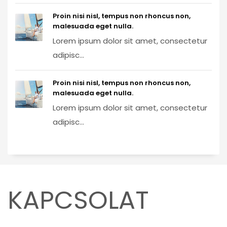
Proin nisi nisl, tempus non rhoncus non,
malesuada eget nulla.
Lorem ipsum dolor sit amet, consectetur
adipisc...
Proin nisi nisl, tempus non rhoncus non,
malesuada eget nulla.
Lorem ipsum dolor sit amet, consectetur
adipisc...
KAPCSOLAT