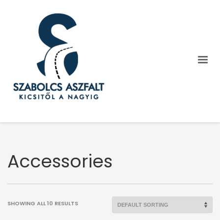
Accessories
SHOWING ALL 10 RESULTS