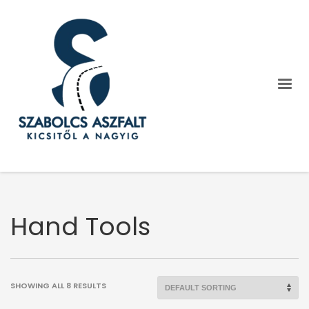
Hand Tools
SHOWING ALL 8 RESULTS