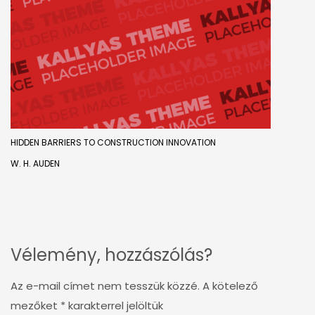
HIDDEN BARRIERS TO CONSTRUCTION INNOVATION
W. H. AUDEN
Vélemény, hozzászólás?
Az e-mail címet nem tesszük közzé.
A kötelező
mezőket
*
karakterrel jelöltük