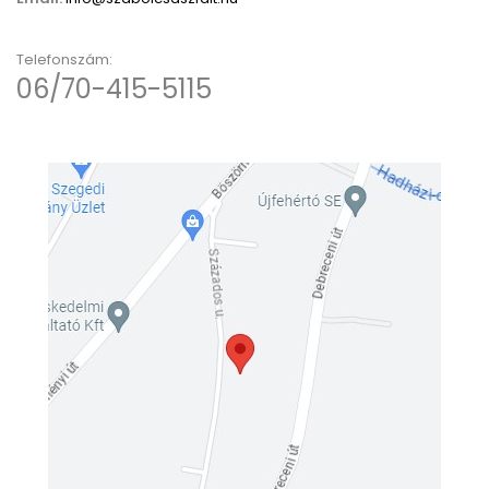
Telefonszám:
06/70-415-5115