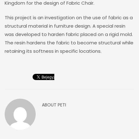
Kingdom for the design of Fabric Chair.
This project is an investigation on the use of fabric as a
structural material in furniture design. A special resin
was developed to harden fabric placed on a rigid mold.
The resin hardens the fabric to become structural while
retaining its softness in specific locations.
ABOUT
PETI