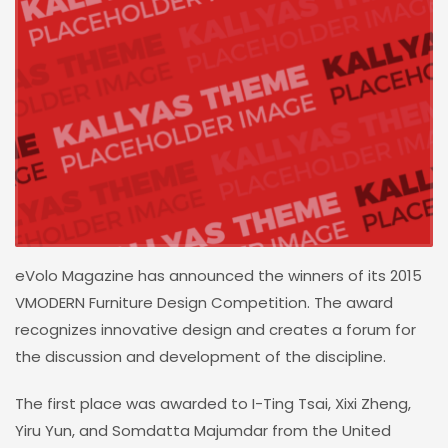
eVolo Magazine has announced the winners of its 2015
VMODERN Furniture Design Competition. The award
recognizes innovative design and creates a forum for
the discussion and development of the discipline.
The first place was awarded to I-Ting Tsai, Xixi Zheng,
Yiru Yun, and Somdatta Majumdar from the United