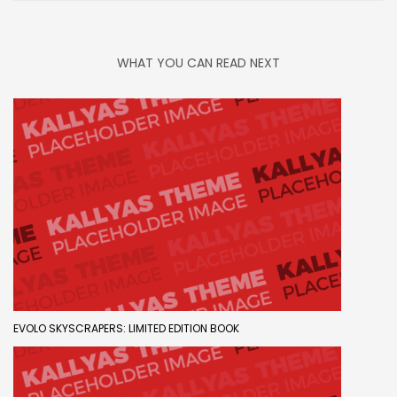
WHAT YOU CAN READ NEXT
EVOLO SKYSCRAPERS: LIMITED EDITION BOOK