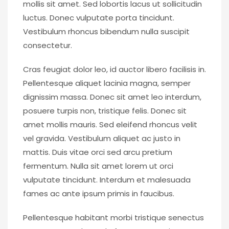
mollis sit amet. Sed lobortis lacus ut sollicitudin
luctus. Donec vulputate porta tincidunt.
Vestibulum rhoncus bibendum nulla suscipit
consectetur.
Cras feugiat dolor leo, id auctor libero facilisis in.
Pellentesque aliquet lacinia magna, semper
dignissim massa. Donec sit amet leo interdum,
posuere turpis non, tristique felis. Donec sit
amet mollis mauris. Sed eleifend rhoncus velit
vel gravida. Vestibulum aliquet ac justo in
mattis. Duis vitae orci sed arcu pretium
fermentum. Nulla sit amet lorem ut orci
vulputate tincidunt. Interdum et malesuada
fames ac ante ipsum primis in faucibus.
Pellentesque habitant morbi tristique senectus