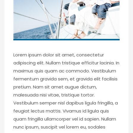
Lorem ipsum dolor sit amet, consectetur
adipiscing elit. Nullam tristique efficitur lacinia. In
maximus quis quam ac commodo. Vestibulum
fermentum gravida sem, et gravida elit facilisis
pretium. Nam sit amet augue dictum,
malesuada nisi vitae, tristique tortor.
Vestibulum semper nisl dapibus ligula fringilla, a
feugiat lectus mattis. Vivamus id ligula quis
quam fringilla ullamcorper vel id sapien. Nullam
nunc ipsum, suscipit vel lorem eu, sodales