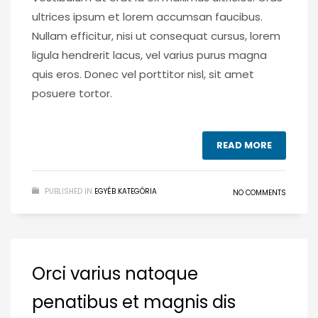
ultrices ipsum et lorem accumsan faucibus.
Nullam efficitur, nisi ut consequat cursus, lorem
ligula hendrerit lacus, vel varius purus magna
quis eros. Donec vel porttitor nisl, sit amet
posuere tortor.
READ MORE
PUBLISHED IN
EGYÉB KATEGÓRIA
NO COMMENTS
Orci varius natoque
penatibus et magnis dis