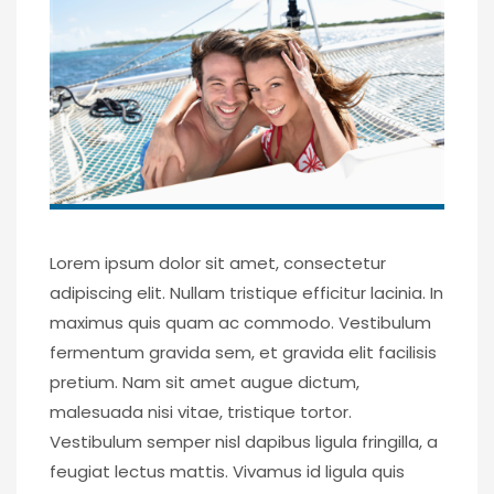
Lorem ipsum dolor sit amet, consectetur
adipiscing elit. Nullam tristique efficitur lacinia. In
maximus quis quam ac commodo. Vestibulum
fermentum gravida sem, et gravida elit facilisis
pretium. Nam sit amet augue dictum,
malesuada nisi vitae, tristique tortor.
Vestibulum semper nisl dapibus ligula fringilla, a
feugiat lectus mattis. Vivamus id ligula quis