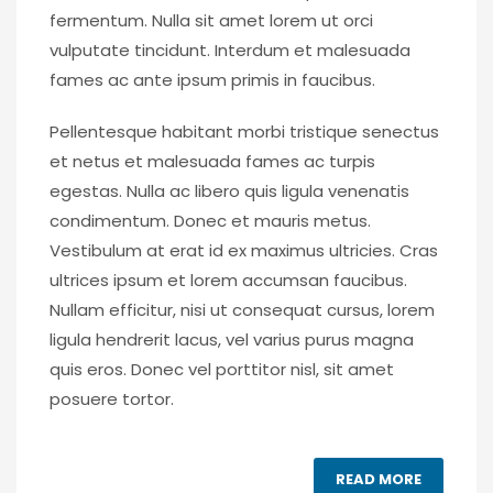
fermentum. Nulla sit amet lorem ut orci
vulputate tincidunt. Interdum et malesuada
fames ac ante ipsum primis in faucibus.
Pellentesque habitant morbi tristique senectus
et netus et malesuada fames ac turpis
egestas. Nulla ac libero quis ligula venenatis
condimentum. Donec et mauris metus.
Vestibulum at erat id ex maximus ultricies. Cras
ultrices ipsum et lorem accumsan faucibus.
Nullam efficitur, nisi ut consequat cursus, lorem
ligula hendrerit lacus, vel varius purus magna
quis eros. Donec vel porttitor nisl, sit amet
posuere tortor.
READ MORE