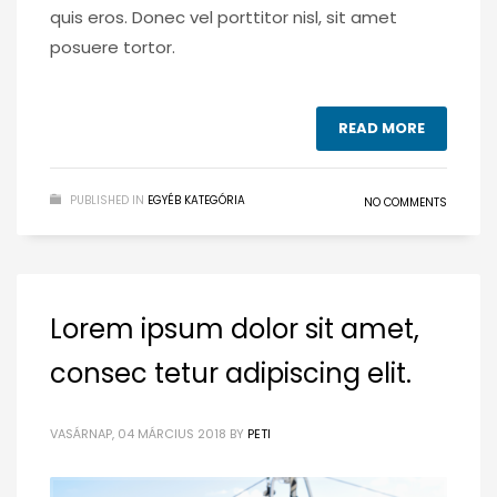
quis eros. Donec vel porttitor nisl, sit amet
posuere tortor.
READ MORE
PUBLISHED IN
EGYÉB KATEGÓRIA
NO COMMENTS
Lorem ipsum dolor sit amet,
consec tetur adipiscing elit.
VASÁRNAP, 04 MÁRCIUS 2018
BY
PETI