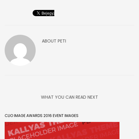
ABOUT
PETI
WHAT YOU CAN READ NEXT
CLIO IMAGE AWARDS 2016 EVENT IMAGES