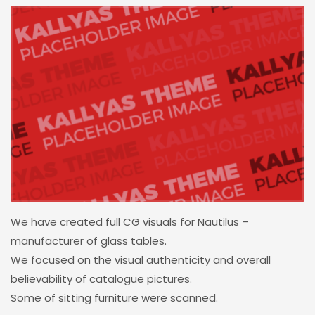
We have created full CG visuals for Nautilus –
manufacturer of glass tables.
We focused on the visual authenticity and overall
believability of catalogue pictures.
Some of sitting furniture were scanned.