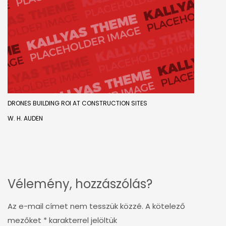
DRONES BUILDING ROI AT CONSTRUCTION SITES
W. H. AUDEN
Vélemény, hozzászólás?
Az e-mail címet nem tesszük közzé.
A kötelező
mezőket
*
karakterrel jelöltük