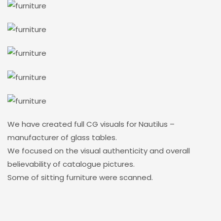
We have created full CG visuals for Nautilus –
manufacturer of glass tables.
We focused on the visual authenticity and overall
believability of catalogue pictures.
Some of sitting furniture were scanned.