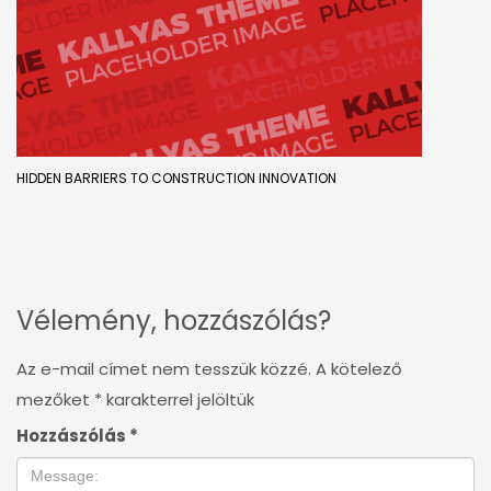
HIDDEN BARRIERS TO CONSTRUCTION INNOVATION
Vélemény, hozzászólás?
Az e-mail címet nem tesszük közzé.
A kötelező
mezőket
*
karakterrel jelöltük
Hozzászólás
*