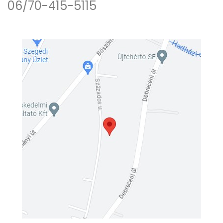
06/70-415-5115