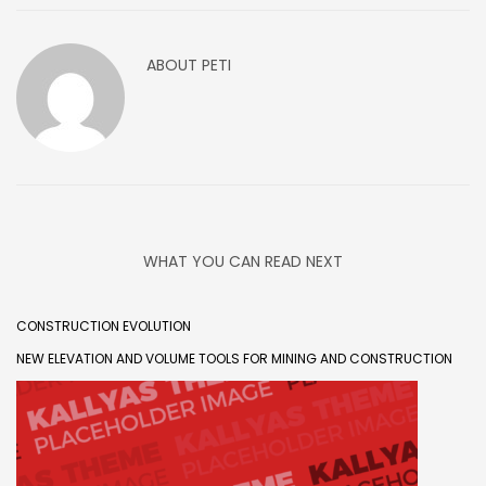
ABOUT
PETI
WHAT YOU CAN READ NEXT
CONSTRUCTION EVOLUTION
NEW ELEVATION AND VOLUME TOOLS FOR MINING AND CONSTRUCTION